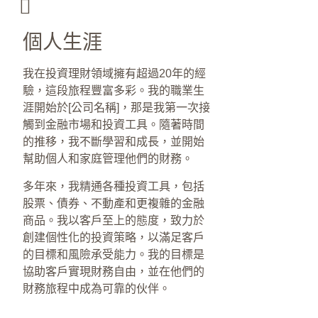
個人生涯
我在投資理財領域擁有超過20年的經
驗，這段旅程豐富多彩。我的職業生
涯開始於[公司名稱]，那是我第一次接
觸到金融市場和投資工具。隨著時間
的推移，我不斷學習和成長，並開始
幫助個人和家庭管理他們的財務。
多年來，我精通各種投資工具，包括
股票、債券、不動產和更複雜的金融
商品。我以客戶至上的態度，致力於
創建個性化的投資策略，以滿足客戶
的目標和風險承受能力。我的目標是
協助客戶實現財務自由，並在他們的
財務旅程中成為可靠的伙伴。