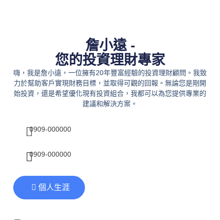
詹小遠 -
您的投資理財專家
嗨，我是詹小遠，一位擁有20年豐富經驗的投資理財顧問。我致
力於幫助客戶實現財務目標，並取得可觀的回報。無論您是剛開
始投資，還是希望優化現有投資組合，我都可以為您提供專業的
建議和解決方案。
0909-000000
0909-000000
個人生涯