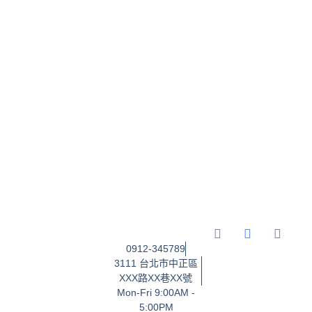
0912-345789
3111 台北市中正區
XXX路XX巷XX號
Mon-Fri 9:00AM -
5:00PM