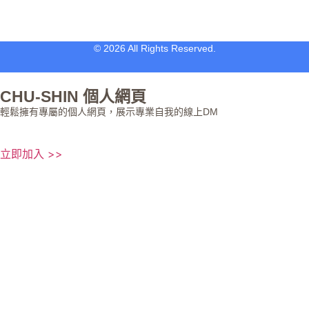
© 2026 All Rights Reserved.
CHU-SHIN 個人網頁
輕鬆擁有專屬的個人網頁，展示專業自我的線上DM
立即加入 >>